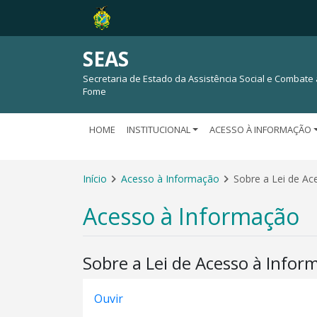
SEAS
Secretaria de Estado da Assistência Social e Combate 
Fome
HOME
INSTITUCIONAL
ACESSO À INFORMAÇÃO
Início
Acesso à Informação
Sobre a Lei de Ac
Acesso à Informação
Sobre a Lei de Acesso à Infor
Ouvir