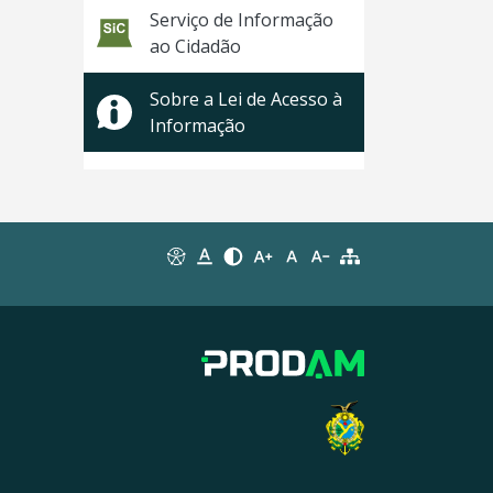
Serviço de Informação
ao Cidadão
Sobre a Lei de Acesso à
Informação