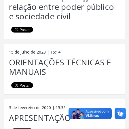
relação entre poder público
e sociedade civil
15 de julho de 2020 | 15:14
ORIENTAÇÕES TÉCNICAS E
MANUAIS
3 de fevereiro de 2020 | 15:35
APRESENTAÇÃO