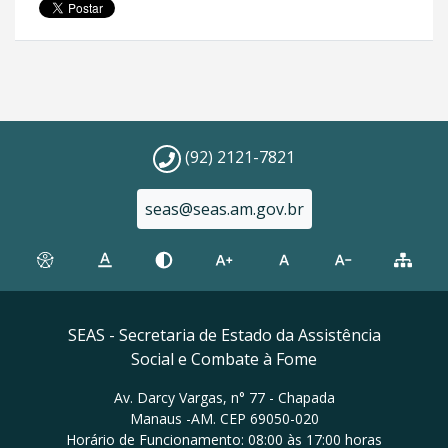
(92) 2121-7821
seas@seas.am.gov.br
SEAS - Secretaria de Estado da Assistência
Social e Combate à Fome
Av. Darcy Vargas, n° 77 - Chapada
Manaus -AM. CEP 69050-020
Horário de Funcionamento: 08:00 às 17:00 horas