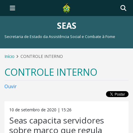
SEAS
Secretaria de Estado da Assistência Social e Combate à Fome
Início
CONTROLE INTERNO
CONTROLE INTERNO
Ouvir
10 de setembro de 2020 | 15:26
Seas capacita servidores
sobre marco que regula