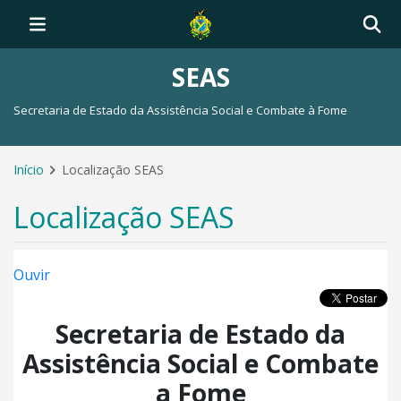
SEAS
Secretaria de Estado da Assistência Social e Combate à Fome
Início
Localização SEAS
Localização SEAS
Ouvir
Secretaria de Estado da
Assistência Social e Combate
a Fome