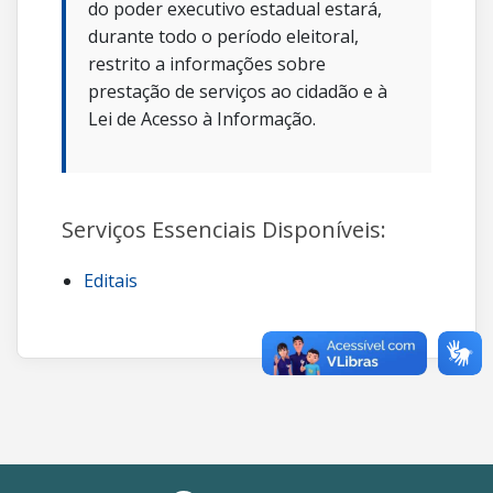
do poder executivo estadual estará,
durante todo o período eleitoral,
restrito a informações sobre
prestação de serviços ao cidadão e à
Lei de Acesso à Informação.
Serviços Essenciais Disponíveis:
Editais