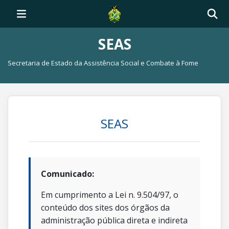
SEAS
Secretaria de Estado da Assistência Social e Combate à Fome
SEAS
Comunicado:
Em cumprimento a Lei n. 9.504/97, o
conteúdo dos sites dos órgãos da
administração pública direta e indireta