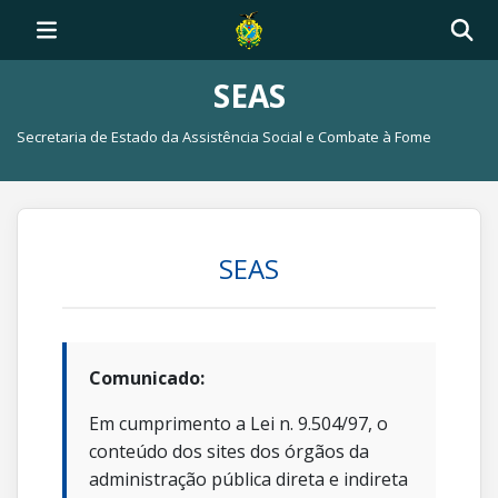
SEAS
Secretaria de Estado da Assistência Social e Combate à Fome
SEAS
Comunicado:
Em cumprimento a Lei n. 9.504/97, o
conteúdo dos sites dos órgãos da
administração pública direta e indireta