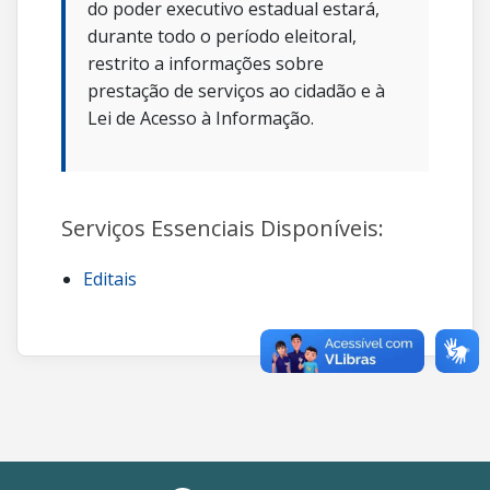
do poder executivo estadual estará,
durante todo o período eleitoral,
restrito a informações sobre
prestação de serviços ao cidadão e à
Lei de Acesso à Informação.
Serviços Essenciais Disponíveis:
Editais